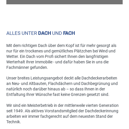
ALLES UNTER
DACH
UND
FACH
Mit dem richtigen Dach über dem Kopf ist für mehr gesorgt als
nur für ein trockenes und gemütliches Plätzchen bei Wind und
Wetter. Ein Dach vom Profi sichert Ihnen den langfristigen
Werterhalt Ihrer Immobilie - und dafür haben Sie in uns die
Fachmänner gefunden.
Unser breites Leistungsangebot deckt alle Dachdeckerarbeiten
an Neu- und Altbauten, Flachdächern und Dachbegrünung und
natürlich noch darüber hinaus ab – so dass Ihnen in der
Entfaltung Ihrer Wünsche fast keine Grenzen gesetzt sind.
Wir sind ein Meisterbetrieb in der mittlerweile vierten Generation
seit 1949. Als aktives Vorstandsmitglied der Dachdeckerinnung
arbeiten wir immer fachgerecht auf dem neuesten Stand der
Technik.