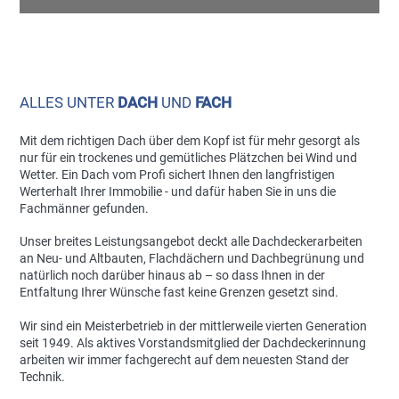
ALLES UNTER
DACH
UND
FACH
Mit dem richtigen Dach über dem Kopf ist für mehr gesorgt als
nur für ein trockenes und gemütliches Plätzchen bei Wind und
Wetter. Ein Dach vom Profi sichert Ihnen den langfristigen
Werterhalt Ihrer Immobilie - und dafür haben Sie in uns die
Fachmänner gefunden.
Unser breites Leistungsangebot deckt alle Dachdeckerarbeiten
an Neu- und Altbauten, Flachdächern und Dachbegrünung und
natürlich noch darüber hinaus ab – so dass Ihnen in der
Entfaltung Ihrer Wünsche fast keine Grenzen gesetzt sind.
Wir sind ein Meisterbetrieb in der mittlerweile vierten Generation
seit 1949. Als aktives Vorstandsmitglied der Dachdeckerinnung
arbeiten wir immer fachgerecht auf dem neuesten Stand der
Technik.